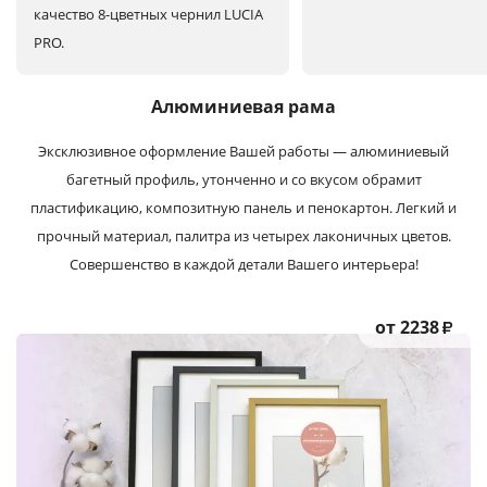
качество 8-цветных чернил LUCIA
PRO.
Алюминиевая рама
Эксклюзивное оформление Вашей работы — алюминиевый
багетный профиль, утонченно и со вкусом обрамит
пластификацию, композитную панель и пенокартон. Легкий и
прочный материал, палитра из четырех лаконичных цветов.
Совершенство в каждой детали Вашего интерьера!
от 2238
₽