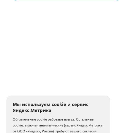
Мы используем cookie и сервис
Яндекс.Метрика
Обязательные cookie работают всегда. Остальные
cookie, включая аналитические (сервис Яндекс.Метрика
от ООО «Яндекс», Россия), требуют вашего согласия.