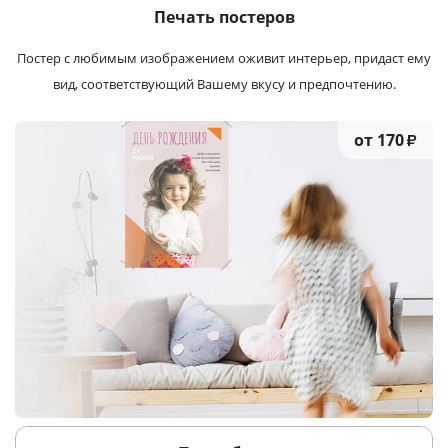
Печать постеров
Постер с любимым изображением оживит интерьер, придаст ему
вид, соответствующий Вашему вкусу и предпочтению.
от 170
₽