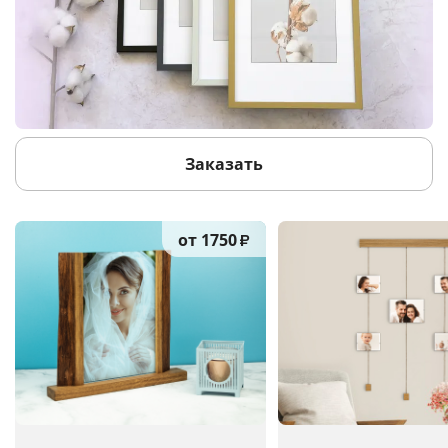
Заказать
от 1750
₽