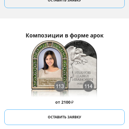
ОСТАВИТЬ ЗАЯВКУ
Композиции в форме арок
от 2100
₽
ОСТАВИТЬ ЗАЯВКУ