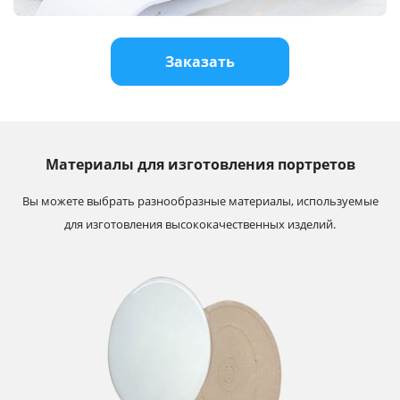
Услуги и сервис
Заказать
Магазин
Материалы для изготовления портретов
Вы можете выбрать разнообразные материалы, используемые
для изготовления высококачественных изделий.