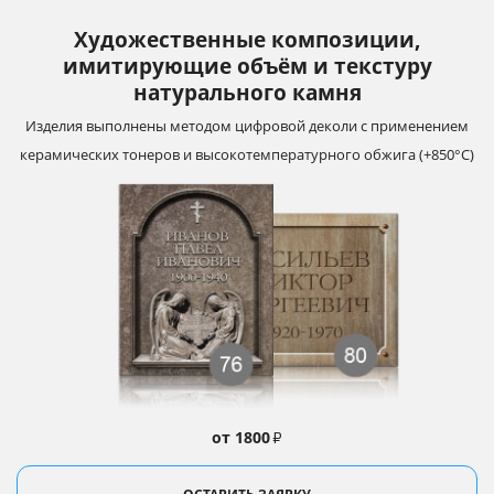
Художественные композиции,
имитирующие объём и текстуру
натурального камня
Изделия выполнены методом цифровой деколи с применением
керамических тонеров и высокотемпературного обжига (+850°С)
от 1800
₽