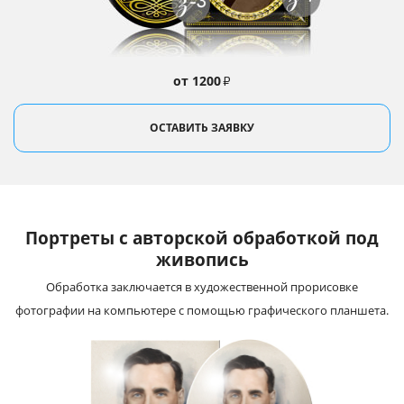
от 1200
₽
ОСТАВИТЬ ЗАЯВКУ
Портреты с авторской обработкой под
живопись
Обработка заключается в художественной прорисовке
фотографии на компьютере с помощью графического планшета.