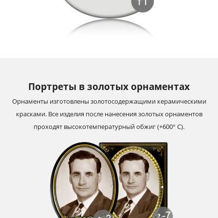
Портреты в золотых орнаментах
Орнаменты изготовлены золотосодержащими керамическими
красками. Все изделия после нанесения золотых орнаментов
проходят высокотемпературный обжиг (+600° С).