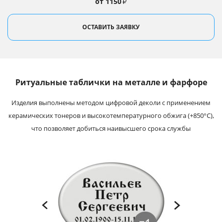
от 1150
₽
ОСТАВИТЬ ЗАЯВКУ
Ритуальные таблички на металле и фарфоре
Изделия выполнены методом цифровой деколи с применением
керамических тонеров и высокотемпературного обжига (+850°С),
что позволяет добиться наивысшего срока службы