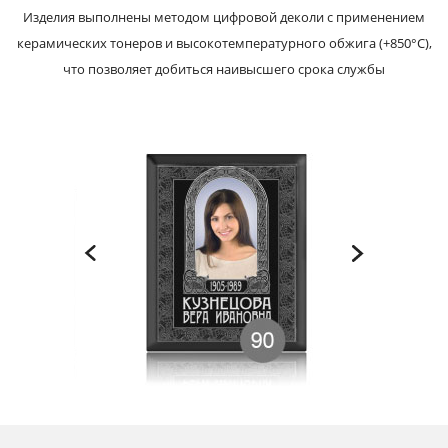
Изделия выполнены методом цифровой деколи с применением
керамических тонеров и высокотемпературного обжига (+850°С),
что позволяет добиться наивысшего срока службы