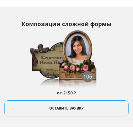
Композиции сложной формы
от 2150
₽
ОСТАВИТЬ ЗАЯВКУ