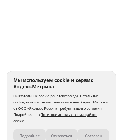
Мы используем cookie и сервис
Яндекс.Метрика
Обязательные cookie работают всегда. Остальные
cookie, включая аналитические (сервис Яндекс.Метрика
от ООО «Яндекс», Россия), требуют вашего согласия.
Подробнее — в
Политике использования файлов
cookie
.
Подробнее
Отказаться
Согласен
Контакты