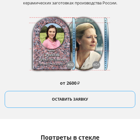
керамических заготовках производства России.
от 2600
₽
ОСТАВИТЬ ЗАЯВКУ
Портреты в стекле