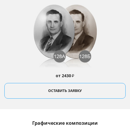
от 2430
₽
ОСТАВИТЬ ЗАЯВКУ
Графические композиции