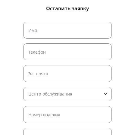
Оставить заявку
Центр обслуживания