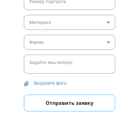
Материал
Форма
Загрузите фото
Отправить заявку