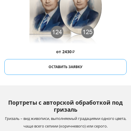
от 2430
₽
ОСТАВИТЬ ЗАЯВКУ
Портреты с авторской обработкой под
гризаль
Гризаль – вид живописи, выполняемый градациями одного цвета,
чаще всего сепиии (коричневого) или серого.