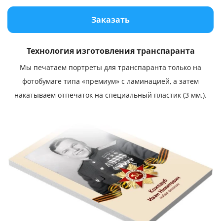
Услуги и сервис
Заказать
Магазин
Технология изготовления транспаранта
Мы печатаем портреты для транспаранта только на
фотобумаге типа «премиум» с ламинацией, а затем
накатываем отпечаток на специальный пластик (3 мм.).