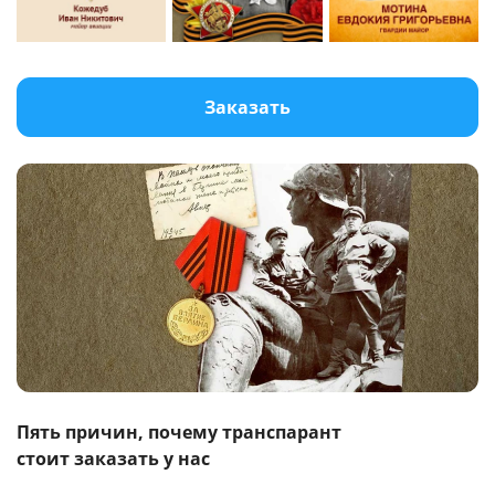
Заказать
Пять причин, почему транспарант
стоит заказать у нас