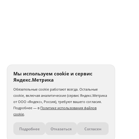
Мы используем cookie и сервис
Яндекс.Метрика
Обязательные cookie работают всегда. Остальные
cookie, включая аналитические (сервис Яндекс.Метрика
от ООО «Яндекс», Россия), требуют вашего согласия.
Подробнее — в
Политике использования файлов
cookie
.
Подробнее
Отказаться
Согласен
Контакты