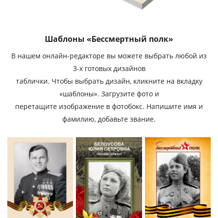
Шаблоны «Бессмертный полк»
В нашем онлайн-редакторе вы можете выбрать любой из
3-х готовых дизайнов
таблички. Чтобы выбрать дизайн, кликните на вкладку
«шаблоны». Загрузите фото и
перетащите изображение в фотобокс. Напишите имя и
фамилию, добавьте звание.