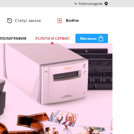
Александров
Статус заказа
Войти
ПОЛИГРАФИЯ
УСЛУГИ И СЕРВИС
Магазин