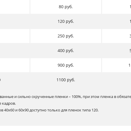
80 руб.
120 руб.
250 руб.
400 руб.
900 руб.
1
0
1100 руб.
ванные и сильно скрученные пленки – 100%, при этом пленка в обяза
е кадров.
 40х60 и 60х90 доступно только для пленок типа 120.