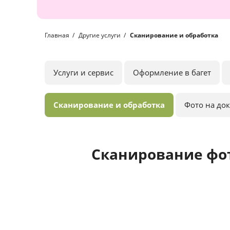
Главная
Другие услуги
Сканирование и обработка
Услуги и сервис
Оформление в багет
Сканирование и обработка
Фото на до
Сканирование фо