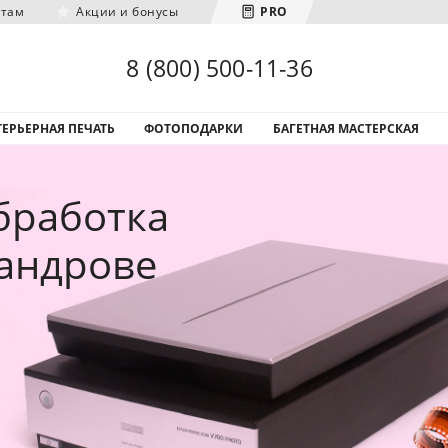
нтам
Акции и бонусы
PRO
Загрузка городов...
8 (800) 500-11-36
ЕРЬЕРНАЯ ПЕЧАТЬ
ФОТОПОДАРКИ
БАГЕТНАЯ МАСТЕРСКАЯ
бработка
сандрове