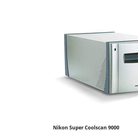
Nikon Super Coolscan 9000