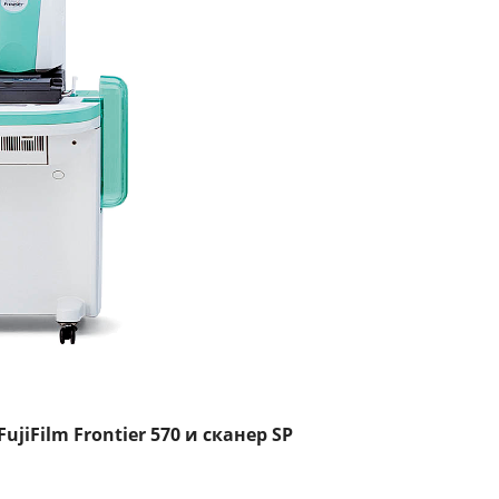
iFilm Frontier 570 и сканер SP