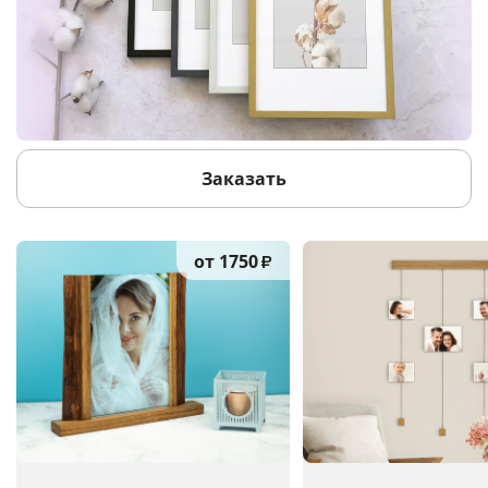
Заказать
от 1750
₽