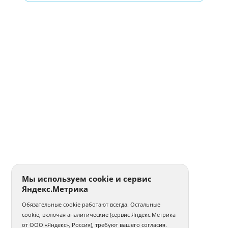
Мы используем cookie и сервис
Яндекс.Метрика
Обязательные cookie работают всегда. Остальные
cookie, включая аналитические (сервис Яндекс.Метрика
от ООО «Яндекс», Россия), требуют вашего согласия.