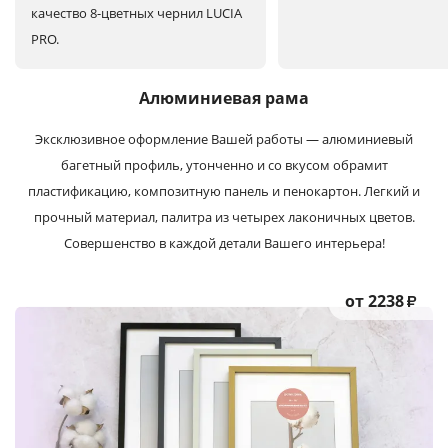
качество 8-цветных чернил LUCIA
PRO.
Алюминиевая рама
Эксклюзивное оформление Вашей работы — алюминиевый
багетный профиль, утонченно и со вкусом обрамит
пластификацию, композитную панель и пенокартон. Легкий и
прочный материал, палитра из четырех лаконичных цветов.
Совершенство в каждой детали Вашего интерьера!
от 2238
₽