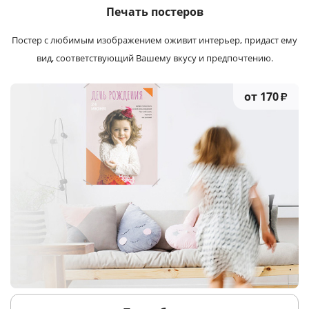
Печать постеров
Постер с любимым изображением оживит интерьер, придаст ему
вид, соответствующий Вашему вкусу и предпочтению.
от 170
₽