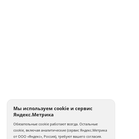
Мы используем cookie и сервис
Яндекс.Метрика
Обязательные cookie работают всегда. Остальные
cookie, включая аналитические (сервис Яндекс.Метрика
от ООО «Яндекс», Россия), требуют вашего согласия.