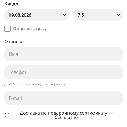
Когда
09.08.2026
7:5
Отправить сразу
От кого
Для СМС, о том что подарок отправлен.
Доставка по подарочному сертификату —
бесплатно