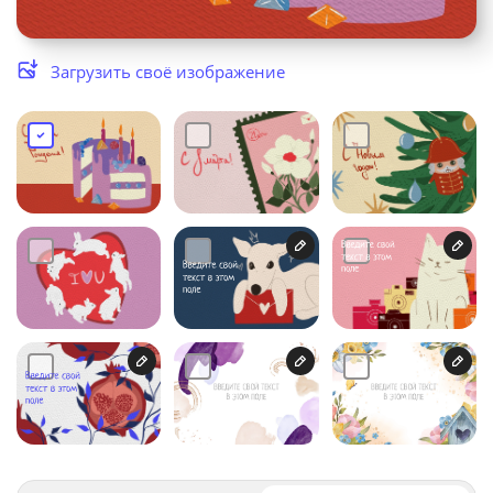
Услуги и сервис
Загрузить своё изображение
Магазин