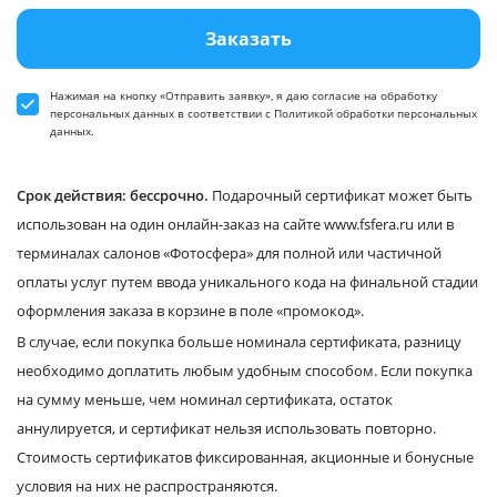
Заказать
Нажимая на кнопку «Отправить заявку», я даю
согласие
на обработку
персональных данных в соответствии
с Политикой обработки персональных
данных
.
Срок действия: бессрочно.
Подарочный сертификат может быть
использован на один онлайн-заказ на сайте www.fsfera.ru или в
терминалах салонов «Фотосфера» для полной или частичной
оплаты услуг путем ввода уникального кода на финальной стадии
оформления заказа в корзине в поле «промокод».
В случае, если покупка больше номинала сертификата, разницу
необходимо доплатить любым удобным способом. Если покупка
на сумму меньше, чем номинал сертификата, остаток
аннулируется, и сертификат нельзя использовать повторно.
Стоимость сертификатов фиксированная, акционные и бонусные
условия на них не распространяются.