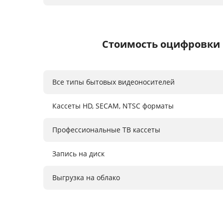
Стоимость оцифровки 
Все типы бытовых видеоносителей
Кассеты HD, SECAM, NTSC форматы
Профессиональные ТВ кассеты
Запись на диск
Выгрузка на облако