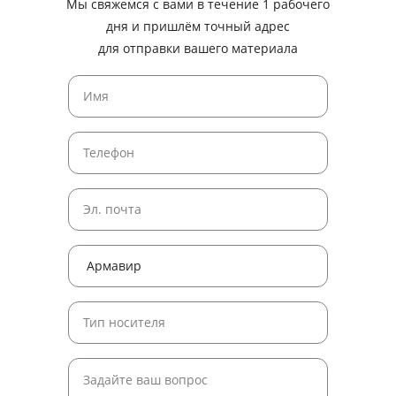
Мы свяжемся с вами в течение 1 рабочего
дня и пришлём точный адрес
для отправки вашего материала