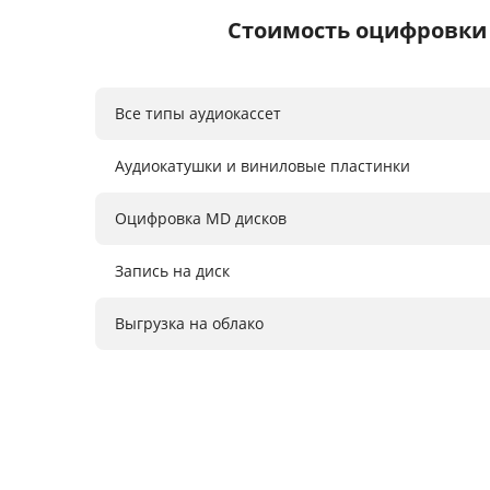
Стоимость оцифровки
Все типы аудиокассет
Аудиокатушки и виниловые пластинки
Оцифровка MD дисков
Запись на диск
Выгрузка на облако