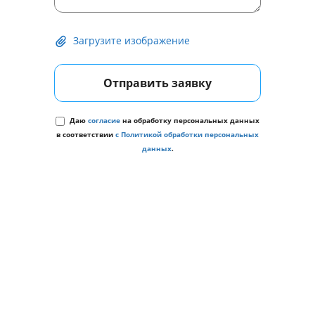
Загрузите изображение
Отправить заявку
Даю
согласие
на обработку персональных данных
в соответствии
с Политикой обработки персональных
данных
.