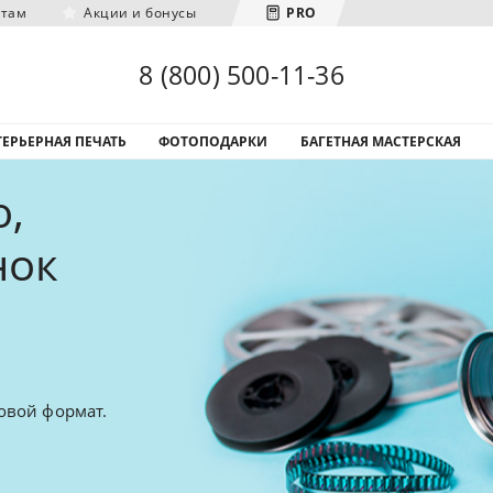
нтам
Акции и бонусы
PRO
Загрузка городов...
8 (800) 500-11-36
ЕРЬЕРНАЯ ПЕЧАТЬ
ФОТОПОДАРКИ
БАГЕТНАЯ МАСТЕРСКАЯ
,
нок
овой формат.