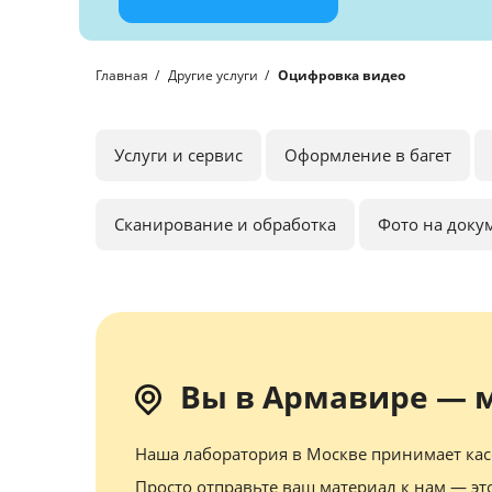
Главная
Другие услуги
Оцифровка видео
Услуги и сервис
Оформление в багет
Сканирование и обработка
Фото на доку
Вы в Армавире — 
Наша лаборатория в Москве принимает касс
Просто отправьте ваш материал к нам — эт