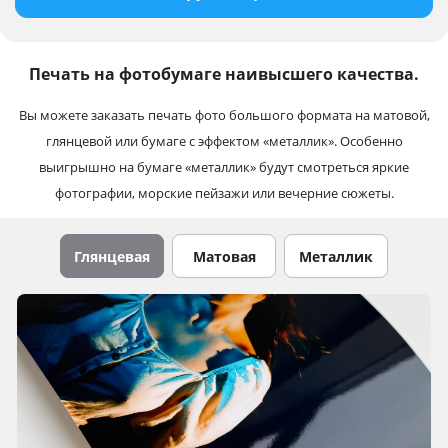
Печать на фотобумаге наивысшего качества.
Вы можете заказать печать фото большого формата на матовой,
глянцевой или бумаге с эффектом «металлик». Особенно
выигрышно на бумаге «металлик» будут смотреться яркие
фотографии, морские пейзажи или вечерние сюжеты.
Глянцевая
Матовая
Металлик