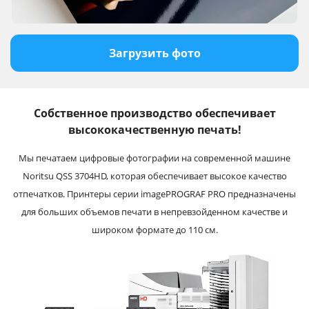
Загрузить фото
Собственное производство обеспечивает
высококачественную печать!
Мы печатаем цифровые фотографии на современной машине
Noritsu QSS 3704HD, которая обеспечивает высокое качество
отпечатков. Принтеры серии imagePROGRAF PRO предназначены
для больших объемов печати в непревзойденном качестве и
широком формате до 110 см.