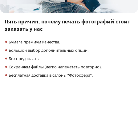
Пять причин,
почему печать фотографий
стоит
заказать у нас
Бумага премиум качества.
Большой выбор дополнительных опций.
Без предоплаты.
Сохраняем файлы (легко напечатать повторно).
Бесплатная доставка в салоны “Фотосфера”.