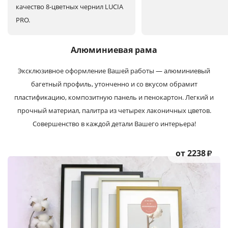
качество 8-цветных чернил LUCIA
PRO.
Алюминиевая рама
Эксклюзивное оформление Вашей работы — алюминиевый
багетный профиль, утонченно и со вкусом обрамит
пластификацию, композитную панель и пенокартон. Легкий и
прочный материал, палитра из четырех лаконичных цветов.
Совершенство в каждой детали Вашего интерьера!
от 2238
₽