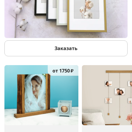
Заказать
от 1750
₽