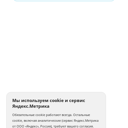
Мы используем cookie и сервис
Яндекс.Метрика
Обязательные cookie работают всегда. Остальные
cookie, включая аналитические (сервис Яндекс.Метрика
от ООО «Яндекс», Россия), требуют вашего согласия.