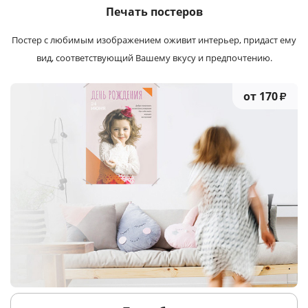
Печать постеров
Постер с любимым изображением оживит интерьер, придаст ему
вид, соответствующий Вашему вкусу и предпочтению.
от 170
₽