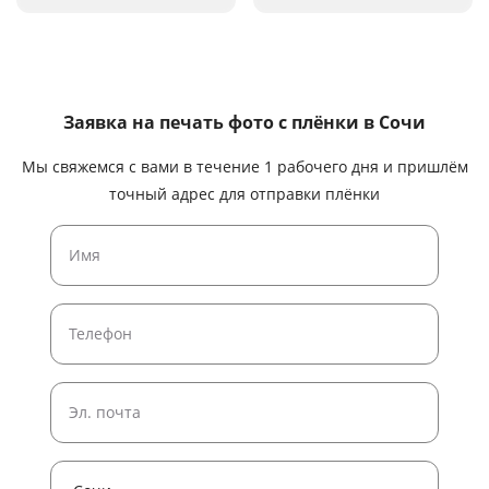
Заявка на печать фото с плёнки
в Сочи
Мы свяжемся с вами в течение 1 рабочего дня и пришлём
точный адрес для отправки плёнки