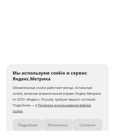
Мы используем cookie и сервис
Яндекс.Метрика
Обязательные cookie работают всегда. Остальные
cookie, включая аналитические (сервис Яндекс.Метрика
от ООО «Яндекс», Россия), требуют вашего согласия.
Подробнее — в
Политике использования файлов
cookie
.
Подробнее
Отказаться
Согласен
Контакты