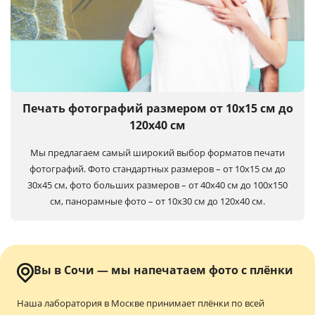
Печать фотографий размером от 10х15 см до
120х40 см
Мы предлагаем самый широкий выбор форматов печати
фотографий. Фото стандартных размеров – от 10х15 см до
30х45 см, фото больших размеров – от 40х40 см до 100x150
см, панорамные фото – от 10х30 см до 120х40 см.
Вы в Сочи — мы напечатаем фото с плёнки
Наша лаборатория в Москве принимает плёнки по всей