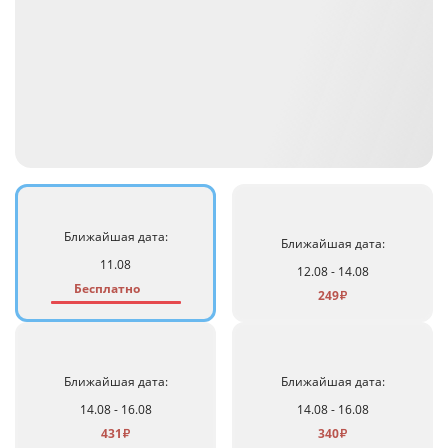
Ближайшая дата:
Ближайшая дата:
11.08
12.08 - 14.08
Бесплатно
249
₽
Ближайшая дата:
Ближайшая дата:
14.08 - 16.08
14.08 - 16.08
431
340
₽
₽