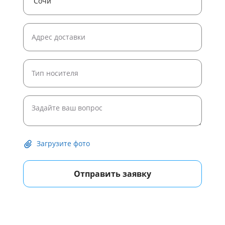
Загрузите фото
Отправить заявку