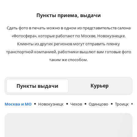
Пункты приема, выдачи
Сдать фото в печать можно в одном из представительств салона
«Фотосфера», которые работают по Москве, Новокузнецке.
Клиенты из других регионов могут отправить пленку
транспортной компанией, работники вышлют вам готовые фото
таким же способом.
Курьер
Пункты выдачи
Москва и МО
Новокузнецк
Чехов
Одинцово
Троицк
М