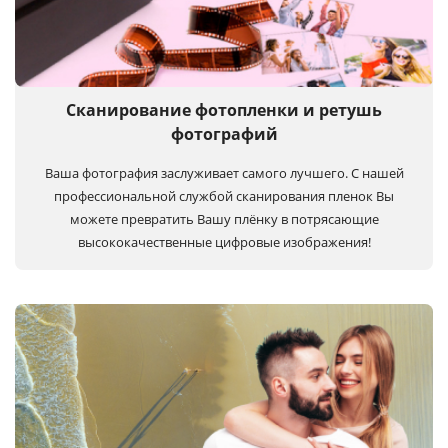
Сканирование фотопленки и ретушь
фотографий
Ваша фотография заслуживает самого лучшего. С нашей
профессиональной службой сканирования пленок Вы
можете превратить Вашу плёнку в потрясающие
высококачественные цифровые изображения!