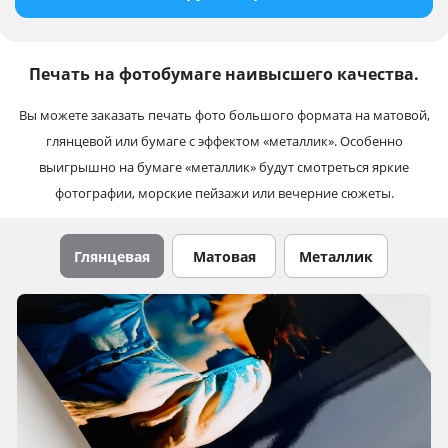
Печать на фотобумаге наивысшего качества.
Вы можете заказать печать фото большого формата на матовой,
глянцевой или бумаге с эффектом «металлик». Особенно
выигрышно на бумаге «металлик» будут смотреться яркие
фотографии, морские пейзажи или вечерние сюжеты.
Глянцевая
Матовая
Металлик