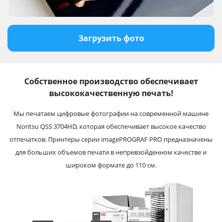
Загрузить фото
Собственное производство обеспечивает
высококачественную печать!
Мы печатаем цифровые фотографии на современной машине
Noritsu QSS 3704HD, которая обеспечивает высокое качество
отпечатков. Принтеры серии imagePROGRAF PRO предназначены
для больших объемов печати в непревзойденном качестве и
широком формате до 110 см.