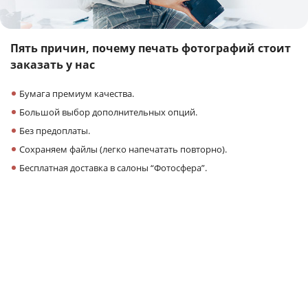
Пять причин,
почему печать фотографий
стоит
заказать у нас
Бумага премиум качества.
Большой выбор дополнительных опций.
Без предоплаты.
Сохраняем файлы (легко напечатать повторно).
Бесплатная доставка в салоны “Фотосфера”.