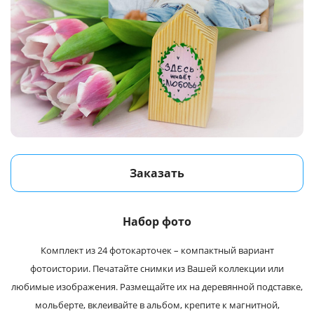
Заказать
Набор фото
Комплект из 24 фотокарточек – компактный вариант
фотоистории. Печатайте снимки из Вашей коллекции или
любимые изображения. Размещайте их на деревянной подставке,
мольберте, вклеивайте в альбом, крепите к магнитной,