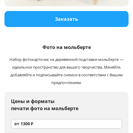
Услуги и сервис
Заказать
Магазин
Фото на мольберте
Набор фотокарточек на деревянной подставке-мольберте —
идеальное пространство для вашего творчества. Меняйте,
добавляйте и подписывайте снимки в соответствии с Вашим
предпочтением.
Цены и форматы
печати фото на мольберте
от
1300
₽