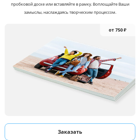
пробковой доске или вставляйте в рамку. Воплощайте Ваши
замыслы, наслаждаясь творческим процессом.
от 750
₽
Заказать