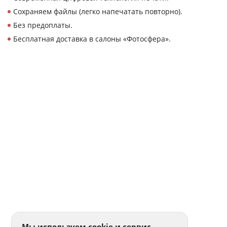
Сохраняем файлы (легко напечатать повторно).
Без предоплаты.
Бесплатная доставка в салоны «Фотосфера».
Мы используем cookie и сервис