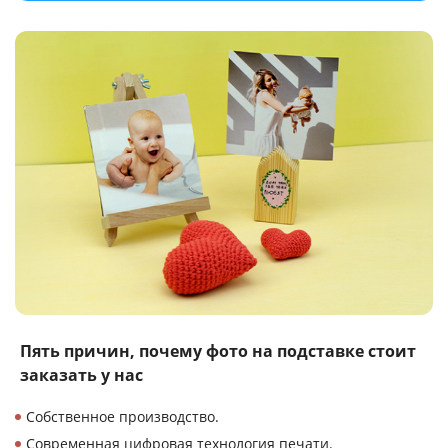
Пять причин, почему
фото на подставке
стоит
заказать у нас
Собственное производство.
Современная цифровая технология печати.