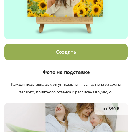
Создать
Фото на подставке
Каждая подставка-домик уникальна — выполнена из сосны
теплого, приятного оттенка и расписана вручную.
от 390
₽