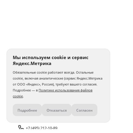
Мы используем cookie и сервис
Яндекс.Метрика
Обязательные cookie работают всегда. Остальные
cookie, включая аналитические (сервис Яндекс.Метрика
от ООО «Яндекс», Россия), требуют вашего согласия.
Подробнее — в
Политике использования файлов
cookie
.
Подробнее
Отказаться
Согласен
Контакты
+7 (495) 212-10-89