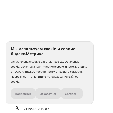
Мы используем cookie и сервис
Яндекс.Метрика
Обязательные cookie работают всегда. Остальные
cookie, включая аналитические (сервис Яндекс.Метрика
от ООО «Яндекс», Россия), требуют вашего согласия.
Подробнее — в
Политике использования файлов
cookie
.
Подробнее
Отказаться
Согласен
Контакты
+7 (495) 212-10-89