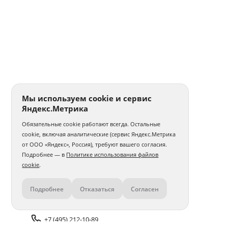
Мы используем cookie и сервис
Яндекс.Метрика
Обязательные cookie работают всегда. Остальные
cookie, включая аналитические (сервис Яндекс.Метрика
от ООО «Яндекс», Россия), требуют вашего согласия.
Подробнее — в
Политике использования файлов
cookie
.
Подробнее
Отказаться
Согласен
Контакты
+7 (495) 212-10-89