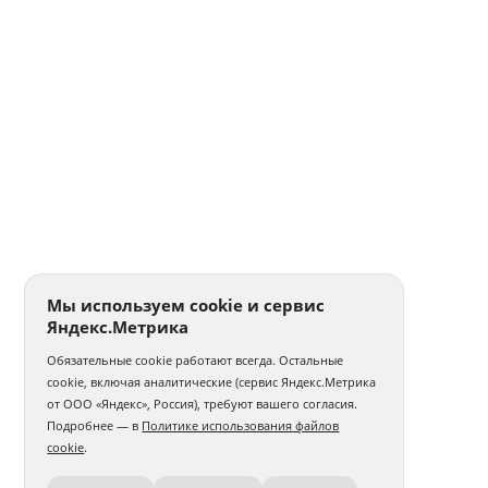
Мы используем cookie и сервис
Яндекс.Метрика
Обязательные cookie работают всегда. Остальные
cookie, включая аналитические (сервис Яндекс.Метрика
от ООО «Яндекс», Россия), требуют вашего согласия.
Подробнее — в
Политике использования файлов
cookie
.