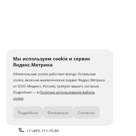
Мы используем cookie и сервис
Яндекс.Метрика
Обязательные cookie работают всегда. Остальные
cookie, включая аналитические (сервис Яндекс.Метрика
от ООО «Яндекс», Россия), требуют вашего согласия.
Подробнее — в
Политике использования файлов
cookie
.
Подробнее
Отказаться
Согласен
Контакты
+7 (495) 212-10-89