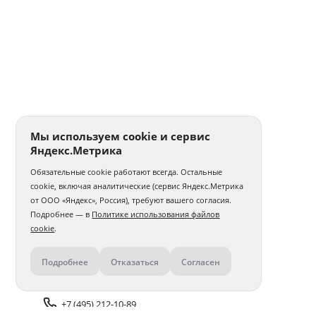
Мы используем cookie и сервис
Яндекс.Метрика
Обязательные cookie работают всегда. Остальные
cookie, включая аналитические (сервис Яндекс.Метрика
от ООО «Яндекс», Россия), требуют вашего согласия.
Подробнее — в
Политике использования файлов
cookie
.
Подробнее
Отказаться
Согласен
Контакты
+7 (495) 212-10-89