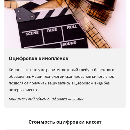
Оцифровка киноплёнок
Кинопленка это уже раритет, который требует бережного
обращения. Наши технологии сканирования кинопленок
позволяют получить вашу запись в цифровом виде без
потерь качества.
Минимальный объем оцифровки — 30мин.
Стоимость оцифровки кассет