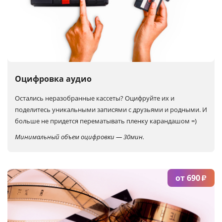
Оцифровка аудио
Остались неразобранные кассеты?
Оцифруйте их и
поделитесь уникальными записями с друзьями и родными. И
больше не придется перематывать пленку карандашом =)
Минимальный объем оцифровки — 30мин.
от 690
₽