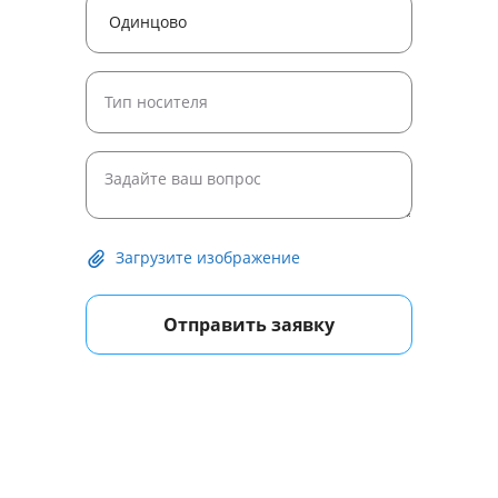
Загрузите изображение
Отправить заявку