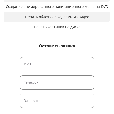
Создание анимированного навигационного меню на DVD
Печать обложки с кадрами из видео
Печать картинки на диске
Оставить заявку