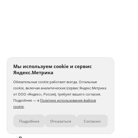
Мы используем cookie и сервис
Яндекс.Метрика
Обязательные cookie работают всегда. Остальные
cookie, включая аналитические (сервис Яндекс.Метрика
от ООО «Яндекс», Россия), требуют вашего согласия.
Подробнее — в
Политике использования файлов
cookie
.
Подробнее
Отказаться
Согласен
Контакты