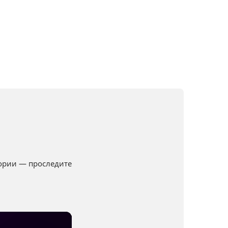
ории — проследите