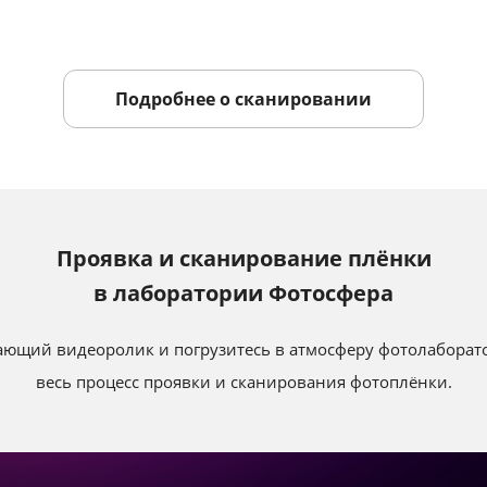
Подробнее о сканировании
Проявка и сканирование плёнки
в лаборатории Фотосфера
ающий видеоролик и погрузитесь в атмосферу фотолаборат
весь процесс проявки и сканирования фотоплёнки.