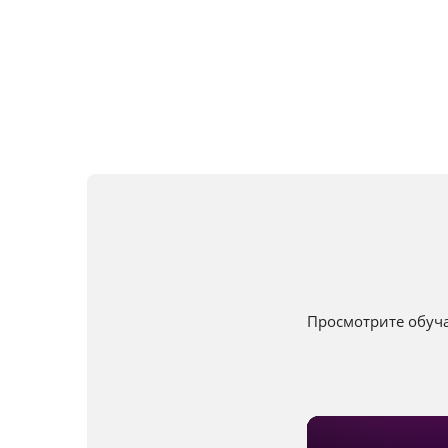
Просмотрите обуч