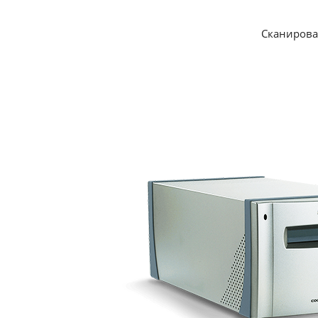
Сканирова