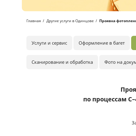
Главная
Другие услуги в Одинцове
Проявка фотоплен
Услуги и сервис
Оформление в багет
Сканирование и обработка
Фото на доку
Проя
по процессам C–
З