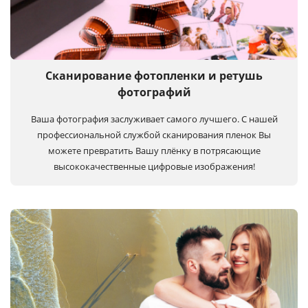
Сканирование фотопленки и ретушь
фотографий
Ваша фотография заслуживает самого лучшего. С нашей
профессиональной службой сканирования пленок Вы
можете превратить Вашу плёнку в потрясающие
высококачественные цифровые изображения!