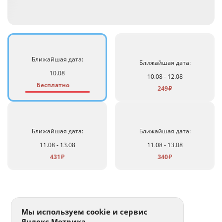
Ближайшая дата:
Ближайшая дата:
10.08
10.08 - 12.08
Бесплатно
249
₽
Ближайшая дата:
Ближайшая дата:
11.08 - 13.08
11.08 - 13.08
431
340
₽
₽
Мы используем cookie и сервис
Яндекс.Метрика