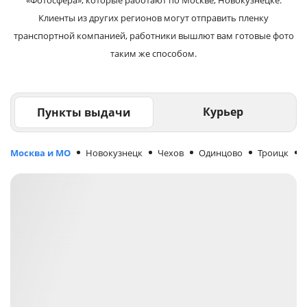
Клиенты из других регионов могут отправить пленку
транспортной компанией, работники вышлют вам готовые фото
таким же способом.
Курьер
Пункты выдачи
Москва и МО
Новокузнецк
Чехов
Одинцово
Троицк
М