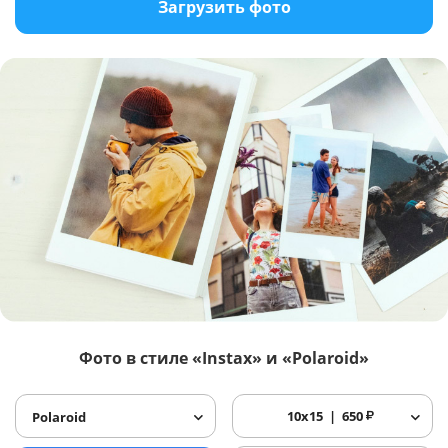
Загрузить фото
Фото в стиле «Instax» и «Polaroid»
10x15
650
₽
Polaroid