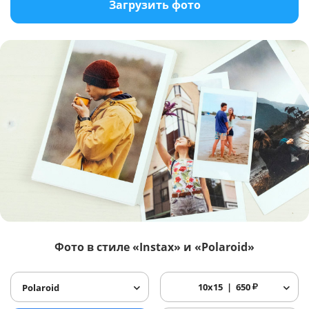
Загрузить фото
Фото в стиле «Instax» и «Polaroid»
10x15
650
₽
Polaroid