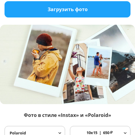
Загрузить фото
Фото в стиле «Instax» и «Polaroid»
10x15
650
₽
Polaroid