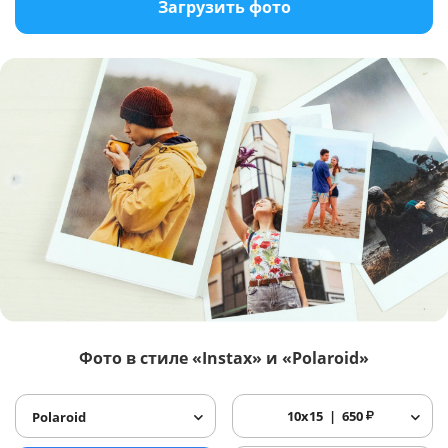
Загрузить фото
Фото в стиле «Instax» и «Polaroid»
10x15
650
₽
Polaroid