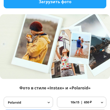
Загрузить фото
Фото в стиле «Instax» и «Polaroid»
10x15
650
₽
Polaroid