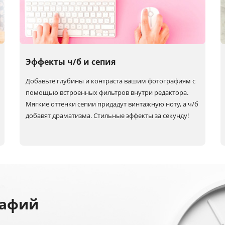
Эффекты ч/б и сепия
Добавьте глубины и контраста вашим фотографиям с
помощью встроенных фильтров внутри редактора.
Мягкие оттенки сепии придадут винтажную ноту, а
ч/б
добавят драматизма. Стильные эффекты за секунду!
рафий