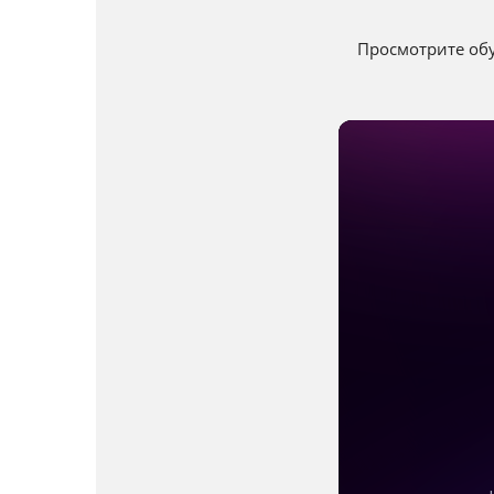
Просмотрите обу