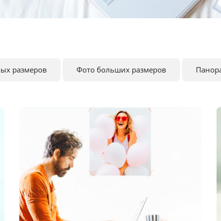
ных размеров
Фото больших размеров
Панор