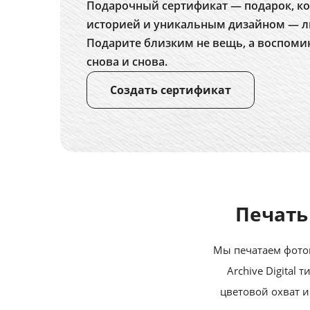
Подарочный сертификат — подарок, ко
историей и уникальным дизайном — л
Подарите близким не вещь, а воспоми
снова и снова.
Создать сертификат
Печать
Мы печатаем фотог
Archive Digital
цветовой охват и