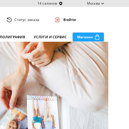
14 салонов
Москва
Статус заказа
Войти
ПОЛИГРАФИЯ
УСЛУГИ И СЕРВИС
Магазин