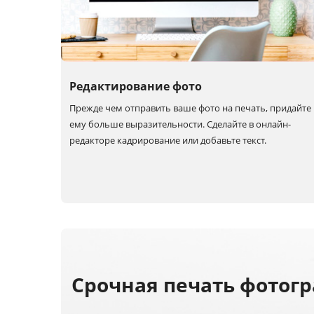
Редактирование фото
Прежде чем отправить ваше фото на печать, придайте
ему больше выразительности. Сделайте в онлайн-
редакторе кадрирование или добавьте текст.
Срочная печать фотог