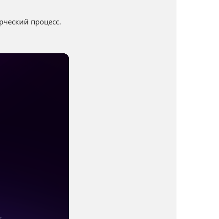
рческий процесс.