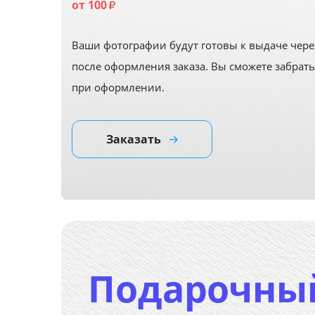
от 100
₽
Ваши фотографии будут готовы к выдаче чере
после оформления заказа. Вы сможете забрать
при оформлении.
Заказать
Подарочны