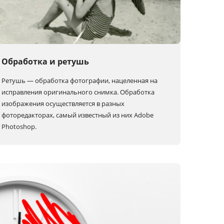
Обработка и ретушь
Ретушь — обработка фотографии, нацеленная на
исправления оригинального снимка. Обработка
изображения осуществляется в разных
фоторедакторах, самый известный из них Adobe
Photoshop.