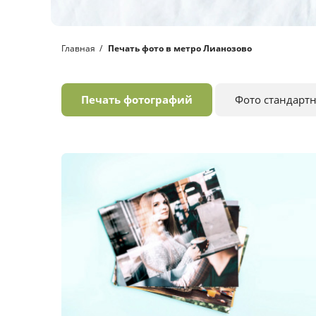
Главная
Печать фото в метро Лианозово
Печать фотографий
Фото стандарт