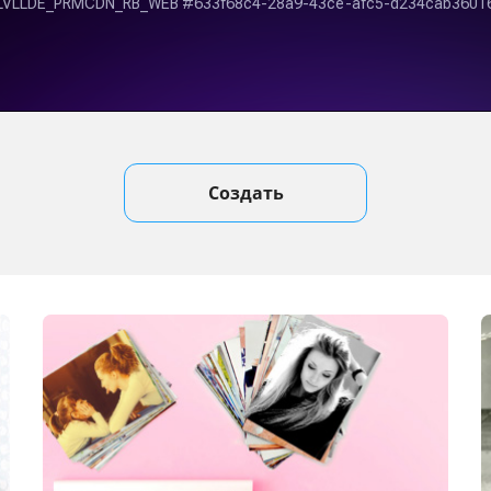
Создать