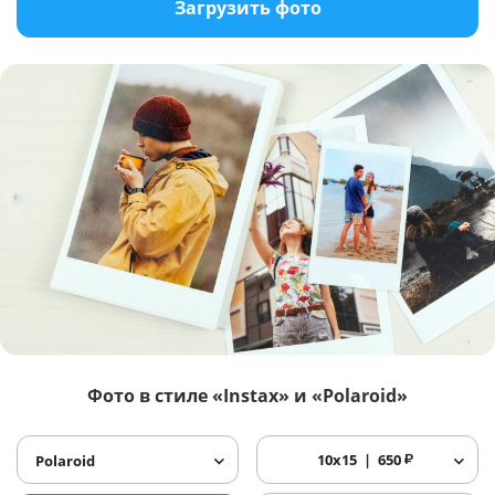
Загрузить фото
Фото в стиле «Instax» и «Polaroid»
10x15
650
₽
Polaroid