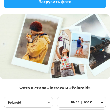
Загрузить фото
Фото в стиле «Instax» и «Polaroid»
10x15
650
₽
Polaroid