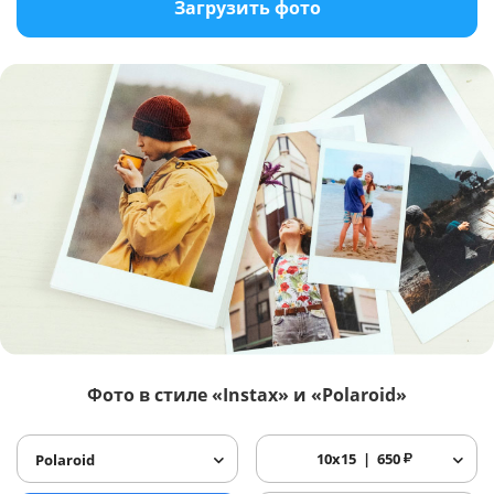
Загрузить фото
Фото в стиле «Instax» и «Polaroid»
10x15
650
₽
Polaroid