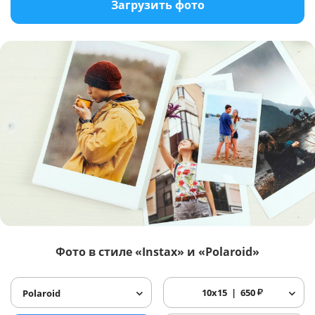
Загрузить фото
Фото в стиле «Instax» и «Polaroid»
10x15
650
₽
Polaroid