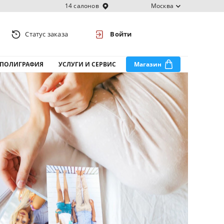
14 салонов
Москва
Статус заказа
Войти
ПОЛИГРАФИЯ
УСЛУГИ И СЕРВИС
Магазин