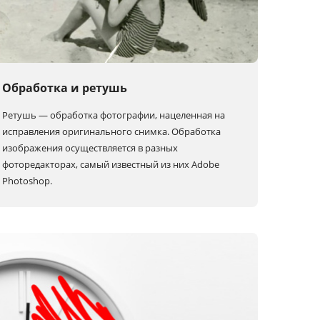
Обработка и ретушь
Ретушь — обработка фотографии, нацеленная на
исправления оригинального снимка. Обработка
изображения осуществляется в разных
фоторедакторах, самый известный из них Adobe
Photoshop.