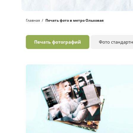
Главная
Печать фото в метро Ольховая
Печать фотографий
Фото стандарт