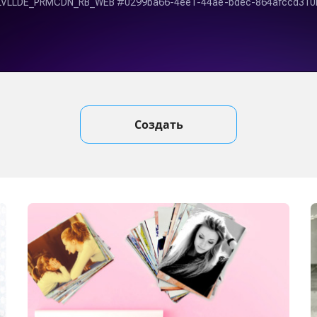
Создать