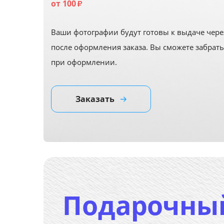
от 100
₽
Ваши фотографии будут готовы к выдаче чере
после оформления заказа. Вы сможете забрать
при оформлении.
Заказать
Подарочны