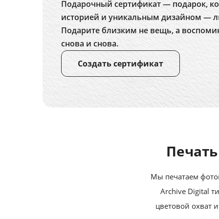
Подарочный сертификат — подарок, ко
историей и уникальным дизайном — л
Подарите близким не вещь, а воспоми
снова и снова.
Создать сертификат
Печать
Мы печатаем фотог
Archive Digital
цветовой охват и