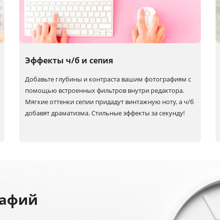
Эффекты ч/б и сепия
Добавьте глубины и контраста вашим фотографиям с
помощью встроенных фильтров внутри редактора.
Мягкие оттенки сепии придадут винтажную ноту, а
ч/б
добавят драматизма. Стильные эффекты за секунду!
рафий