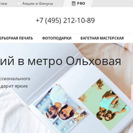
нтам
Акции и бонусы
PRO
Загрузка городов...
+7 (495) 212-10-89
ЕРЬЕРНАЯ ПЕЧАТЬ
ФОТОПОДАРКИ
БАГЕТНАЯ МАСТЕРСКАЯ
ий в метро Ольховая
ссионального
 дарит яркие