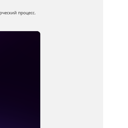
рческий процесс.