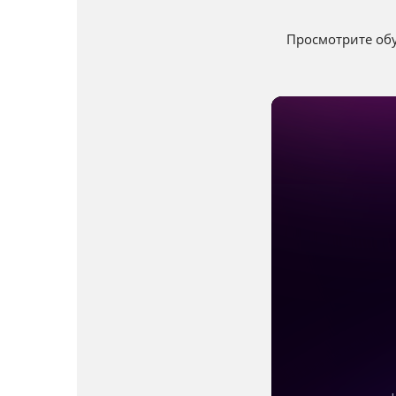
Просмотрите обу