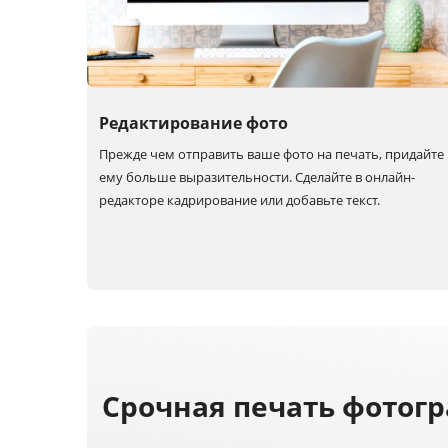
Редактирование фото
Прежде чем отправить ваше фото на печать, придайте
ему больше выразительности. Сделайте в онлайн-
редакторе кадрирование или добавьте текст.
Срочная печать фотог