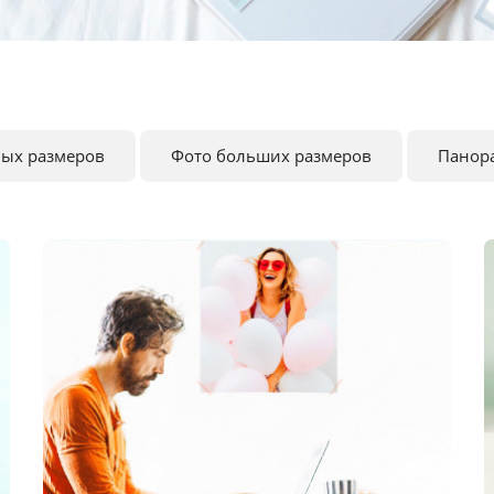
ных размеров
Фото больших размеров
Панор