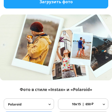
Загрузить фото
Фото в стиле «Instax» и «Polaroid»
10x15
650
₽
Polaroid