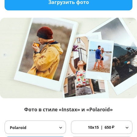
Загрузить фото
Фото в стиле «Instax» и «Polaroid»
10x15
650
₽
Polaroid