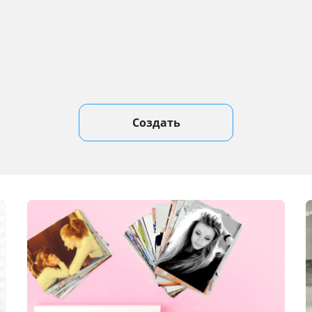
Создать