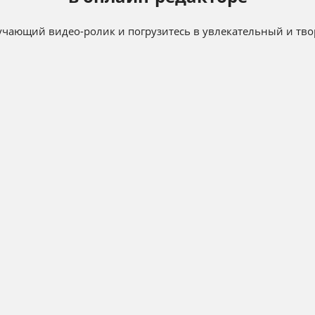
чающий видео-ролик и погрузитесь в увлекательный и тво