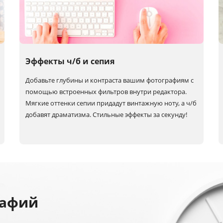
Эффекты ч/б и сепия
Добавьте глубины и контраста вашим фотографиям с
помощью встроенных фильтров внутри редактора.
Мягкие оттенки сепии придадут винтажную ноту, а
ч/б
добавят драматизма. Стильные эффекты за секунду!
рафий