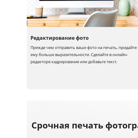
Редактирование фото
Прежде чем отправить ваше фото на печать, придайте
ему больше выразительности. Сделайте в онлайн-
редакторе кадрирование или добавьте текст.
Срочная печать фотог