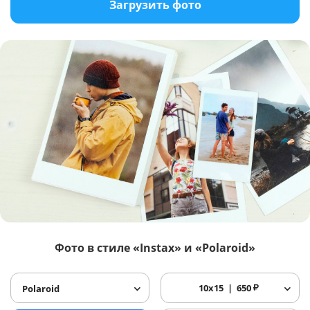
Загрузить фото
Фото в стиле «Instax» и «Polaroid»
10x15
650
₽
Polaroid