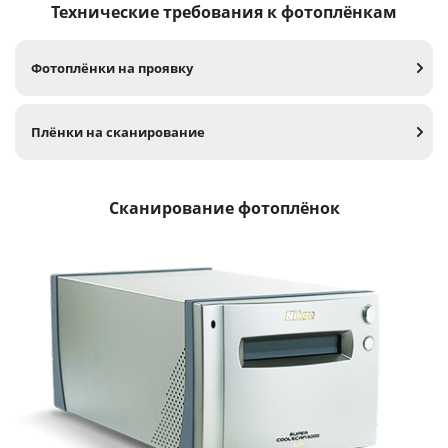
Технические требования к фотоплёнкам
Фотоплёнки на проявку
Плёнки на сканирование
Сканирование фотоплёнок