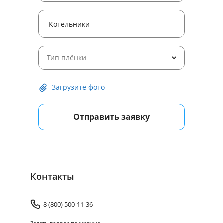
Тип плёнки
Загрузите фото
Отправить заявку
Контакты
8 (800) 500-11-36
Задать вопрос поддержке