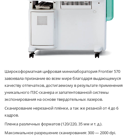
Широкоформатная цифровая минилаборатория Frontier 570
завоевала признание во всем мире благодаря выдающемуся
качеству отпечатков, достигаемому в результате применения
уникального ПЗС-сканера и запатентованной системы
экспонирования на основе твердотельных лазеров.
Сканирование нерезаной плёнки, а так же резаной от 4 до 6
кадров.
Пленка различных форматов (120/220, 35 мм и т. д.).
Максимальное разрешение сканирования: 300 — 2000 dpi.