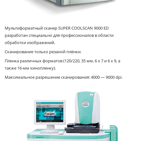
Мультиформатный сканер SUPER COOLSCAN 9000 ED
разработан специально для профессионалов в области
обработки изображений.
Сканирование только резаной плёнки.
Пленка различных форматов (120/220, 35 мм, 6 x 7 и 6 x 9, а
также 16-мм кинопленку).
Максимальное разрешение сканирования: 4000 — 9000 dpi.