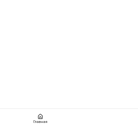
Главная