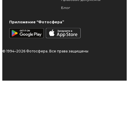
Блог
Приложение “Фотосфера”
© 1994–2026 Фотосфера. Все права защищены