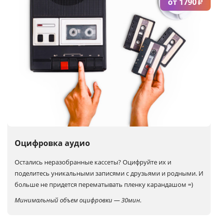
от 1790
₽
Оцифровка аудио
Остались неразобранные кассеты?
Оцифруйте их и
поделитесь уникальными записями с друзьями и родными. И
больше не придется перематывать пленку карандашом =)
Минимальный объем оцифровки — 30мин.