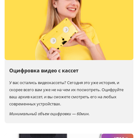
Оцифровка видео с кассет
У вас остались видеокассеты? Сегодня это уже история, и
скорее всего вам уже не на чем их посмотреть. Оцифруйте
ваш архив кассет, и вы сможете смотреть его на любых
современных устройствах.
Минимальный объем оцифровки — 60мин.