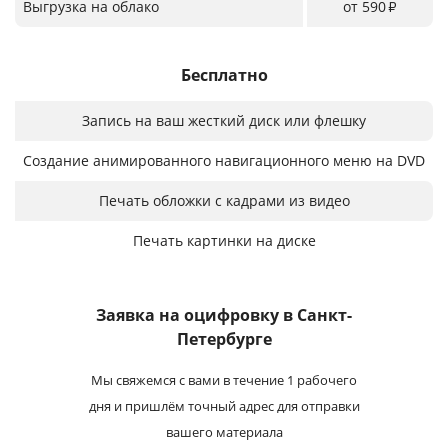
Выгрузка на облако
от 590
₽
Бесплатно
Запись на ваш жесткий диск или флешку
Создание анимированного навигационного меню на DVD
Печать обложки с кадрами из видео
Печать картинки на диске
Заявка на оцифровку
в Санкт-
Петербурге
Мы свяжемся с вами в течение 1 рабочего
дня и пришлём точный адрес для отправки
вашего материала