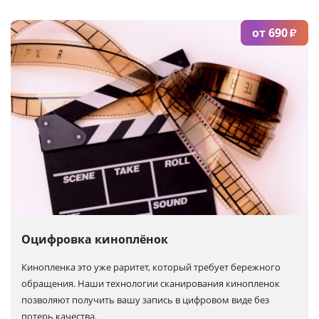
от 690
₽
Оцифровка киноплёнок
Кинопленка это уже раритет, который требует бережного
обращения. Наши технологии сканирования кинопленок
позволяют получить вашу запись в цифровом виде без
потерь качества.