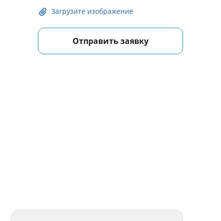
Загрузите изображение
Отправить заявку