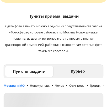
Пункты приема, выдачи
Сдать фото в печать можно в одном из представительств салона
«Фотосфера», которые работают по Москве, Новокузнецке.
Клиенты из других регионов могут отправить пленку
транспортной компанией, работники вышлют вам готовые фото
таким же способом.
Курьер
Пункты выдачи
Москва и МО
Новокузнецк
Чехов
Одинцово
Троицк
М