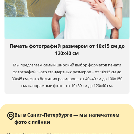
Печать фотографий размером от 10х15 см до
120х40 см
Мы предлагаем самый широкий выбор форматов печати
фотографий. Фото стандартных размеров – от 10х15 см до
30х45 см, фото больших размеров – от 40х40 см до 100x150
см, панорамные фото – от 10х30 см до 120х40 см.
Вы в Санкт-Петербурге — мы напечатаем
фото с плёнки