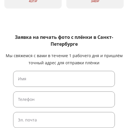
431
340
₽
₽
Заявка на печать фото с плёнки
в Санкт-
Петербурге
Мы свяжемся с вами в течение 1 рабочего дня и пришлём
точный адрес для отправки плёнки