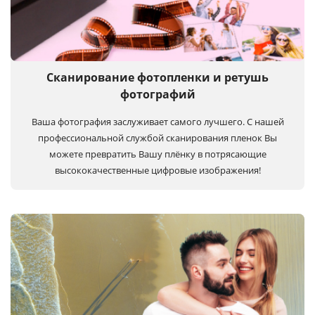
Сканирование фотопленки и ретушь
фотографий
Ваша фотография заслуживает самого лучшего. С нашей
профессиональной службой сканирования пленок Вы
можете превратить Вашу плёнку в потрясающие
высококачественные цифровые изображения!