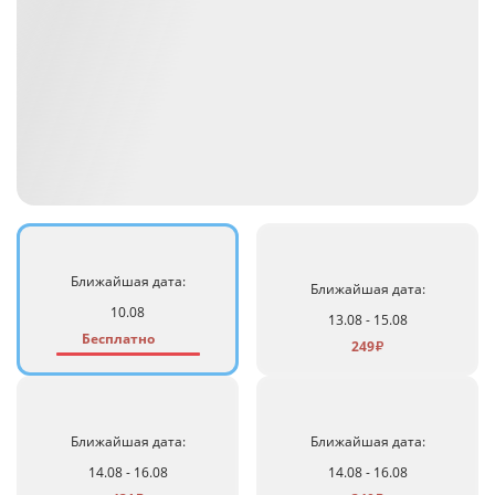
Ближайшая дата:
Ближайшая дата:
10.08
13.08 - 15.08
Бесплатно
249
₽
Ближайшая дата:
Ближайшая дата:
14.08 - 16.08
14.08 - 16.08