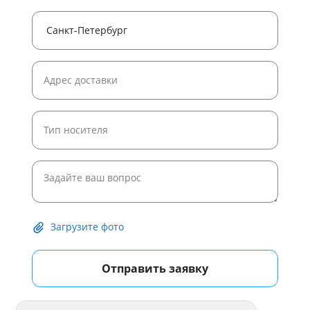
Загрузите фото
Отправить заявку