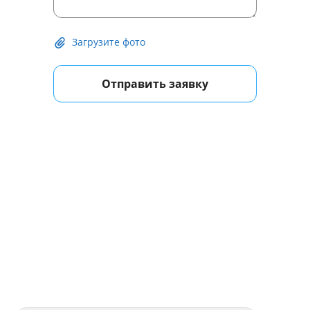
Загрузите фото
Отправить заявку