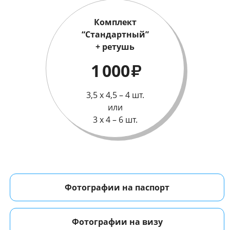
Комплект
“Стандартный”
+ ретушь
1 000
₽
3,5 х 4,5 – 4 шт.
или
3 х 4 – 6 шт.
Фотографии на паспорт
Фотографии на визу