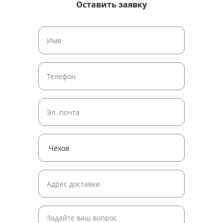
Оставить заявку