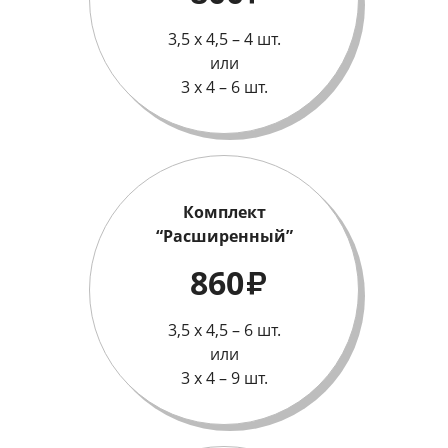
3,5 х 4,5 – 4 шт.
или
3 х 4 – 6 шт.
Комплект
“Расширенный”
860
₽
3,5 х 4,5 – 6 шт.
или
3 х 4 – 9 шт.