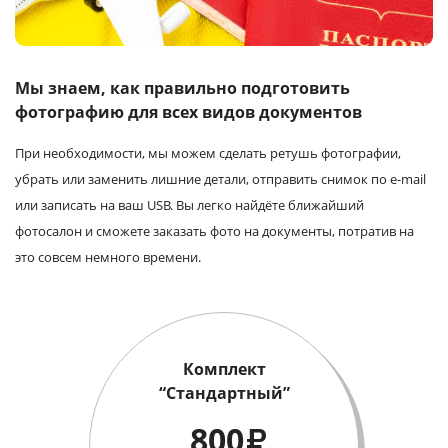
Услуги и сервис
Магазин
Мы знаем, как правильно подготовить
фотографию для всех видов документов
При необходимости, мы можем сделать ретушь фотографии,
убрать или заменить лишние детали, отправить снимок по e-mail
или записать на ваш USB. Вы легко найдёте ближайший
фотосалон и сможете заказать фото на документы, потратив на
это совсем немного времени.
Комплект
“Стандартный”
800
₽