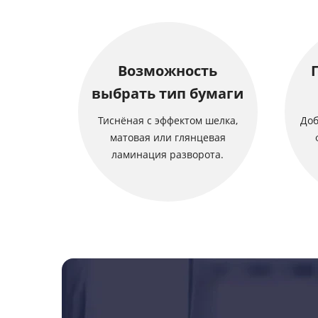
Возможность
выбрать тип бумаги
Тиснёная с эффектом шелка,
Доб
матовая или глянцевая
ламинация разворота.