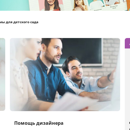
ы для детского сада
Помощь дизайнера