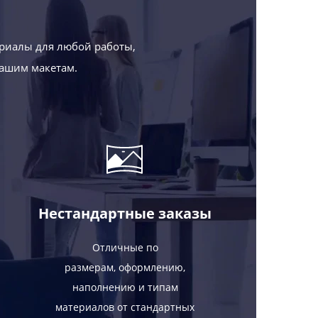
риалы для любой работы,
Вашим макетам.
Нестандартные заказы
Отличные по
размерам, оформлению,
наполнению и типам
материалов от стандартных