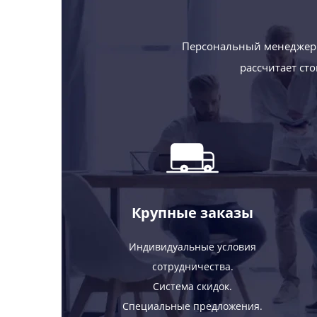
Персональный менеджер 
рассчитает ст
Крупные заказы
Индивидуальные условия
сотрудничества.
Система скидок.
Специальные предложения.