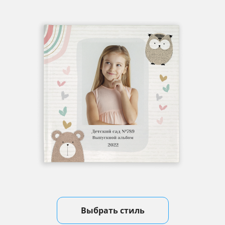
Выбрать стиль