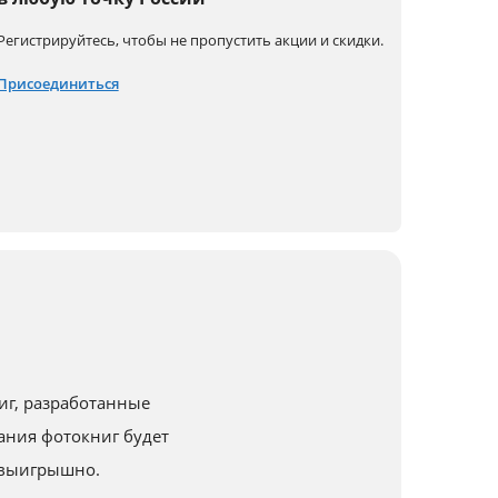
Регистрируйтесь, чтобы не пропустить акции и скидки.
Присоединиться
иг, разработанные
ния фотокниг будет
 выигрышно.