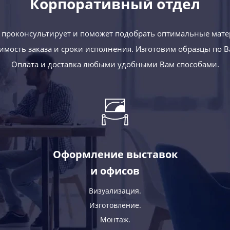
Корпоративный отдел
проконсультирует и поможет подобрать оптимальные мате
оимость заказа и сроки исполнения. Изготовим образцы по 
Оплата и доставка любыми удобными Вам способами.
Оформление выставок
и офисов
Визуализация.
Изготовление.
Монтаж.