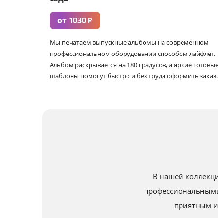
от 1030
₽
Мы печатаем выпускные альбомы на современном
профессиональном оборудовании способом лайфлет.
Альбом раскрывается на 180 градусов, а яркие готовы
шаблоны помогут быстро и без труда оформить заказ.
В нашей коллекци
профессиональными
приятным и