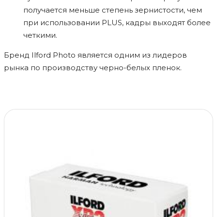
получается меньше степень зернистости, чем
при использовании PLUS, кадры выходят более
четкими.
Бренд Ilford Photo является одним из лидеров
рынка по производству черно-белых пленок.