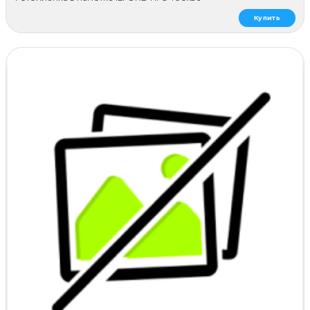
Купить