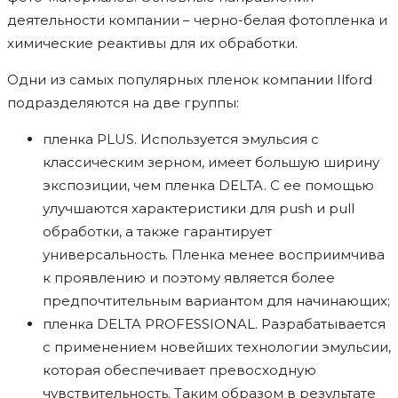
деятельности компании – черно-белая фотопленка и
химические реактивы для их обработки.
Одни из самых популярных пленок компании Ilford
подразделяются на две группы:
пленка PLUS. Используется эмульсия с
классическим зерном, имеет большую ширину
экспозиции, чем пленка DELTA. С ее помощью
улучшаются характеристики для push и pull
обработки, а также гарантирует
универсальность. Пленка менее восприимчива
к проявлению и поэтому является более
предпочтительным вариантом для начинающих;
пленка DELTA PROFESSIONAL. Разрабатывается
с применением новейших технологии эмульсии,
которая обеспечивает превосходную
чувствительность. Таким образом в результате