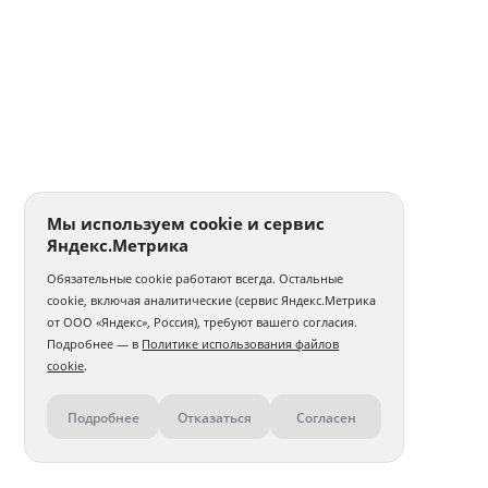
Мы используем cookie и сервис
Яндекс.Метрика
Обязательные cookie работают всегда. Остальные
cookie, включая аналитические (сервис Яндекс.Метрика
от ООО «Яндекс», Россия), требуют вашего согласия.
Подробнее — в
Политике использования файлов
cookie
.
Подробнее
Отказаться
Согласен
Контакты