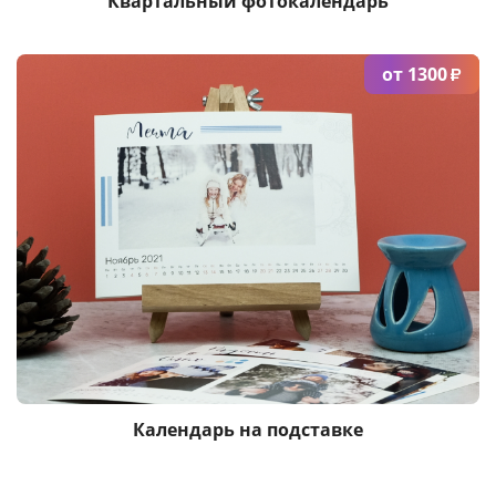
Квартальный фотокалендарь
от 1300
₽
Календарь на подставке