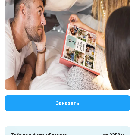
Услуги и сервис
Магазин
Заказать