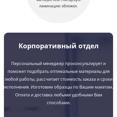
ламинацию обложки.
Корпоративный отдел
Персональный менеджер проконсультирует и
поможет подобрать оптимальные материалы для
любой работы, рассчитает стоимость заказа и сроки
исполнения. Изготовим образцы по Вашим макетам.
Оплата и доставка любыми удобными Вам
способами.