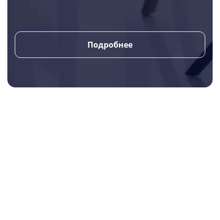
Подробнее