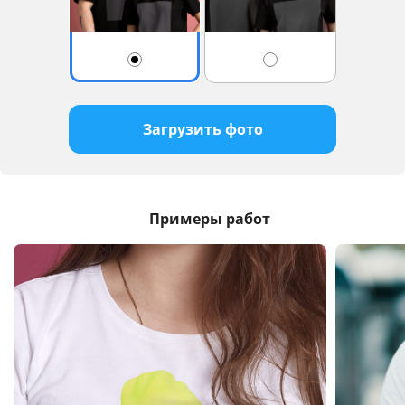
Загрузить фото
Примеры работ