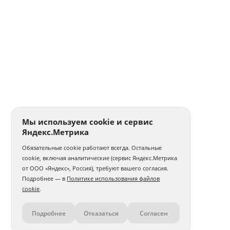
Мы используем cookie и сервис
Яндекс.Метрика
Обязательные cookie работают всегда. Остальные
cookie, включая аналитические (сервис Яндекс.Метрика
от ООО «Яндекс», Россия), требуют вашего согласия.
Подробнее — в
Политике использования файлов
cookie
.
Подробнее
Отказаться
Согласен
Контакты