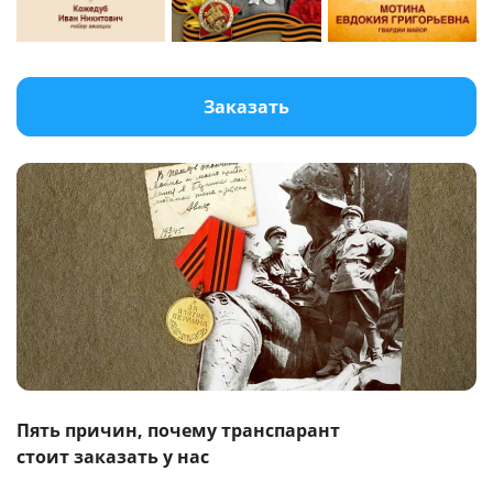
Заказать
Пять причин, почему транспарант
стоит заказать у нас