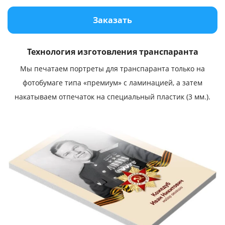
Услуги и сервис
Заказать
Магазин
Технология изготовления транспаранта
Мы печатаем портреты для транспаранта только на
фотобумаге типа «премиум» с ламинацией, а затем
накатываем отпечаток на специальный пластик (3 мм.).