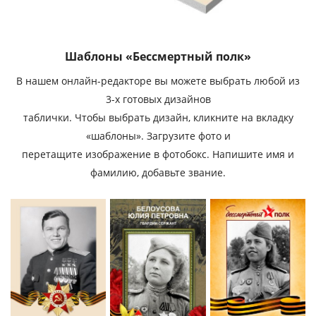
Шаблоны «Бессмертный полк»
В нашем онлайн-редакторе вы можете выбрать любой из
3-х готовых дизайнов
таблички. Чтобы выбрать дизайн, кликните на вкладку
«шаблоны». Загрузите фото и
перетащите изображение в фотобокс. Напишите имя и
фамилию, добавьте звание.