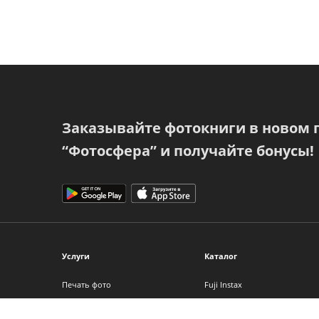
Заказывайте фотокниги в новом
“Фотосфера” и получайте бонусы!
Услуги
Каталог
Печать фото
Fuji Instax
Фотокниги
Фотоальбомы