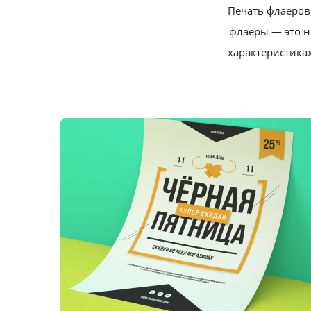
Печать флаеров 
флаеры — это н
характеристика