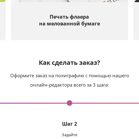
Печать флаера
на мелованной бумаге
Как сделать заказ?
Оформите заказ на полиграфию с помощью нашего
онлайн-редактора всего за 3 шага:
Шаг 2
Задайте