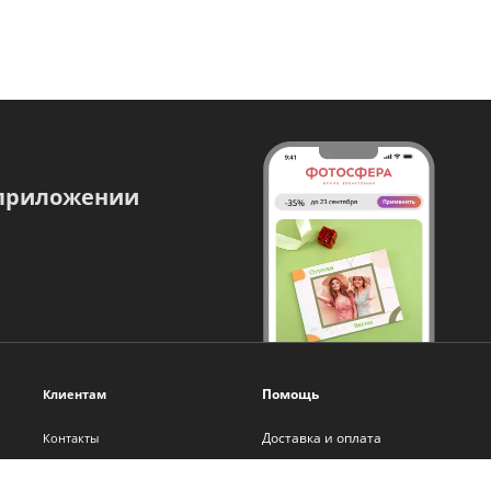
 приложении
Помощь
Клиентам
Доставка и оплата
Контакты
Оплата онлайн
О нас