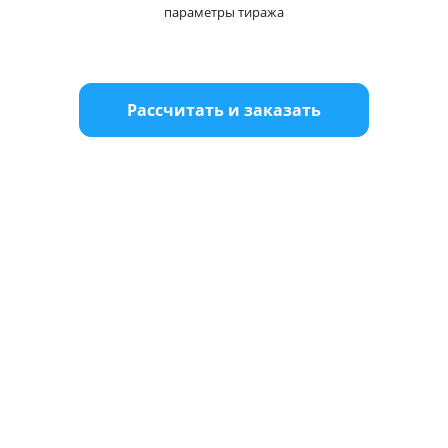
параметры тиража
Рассчитать и заказать