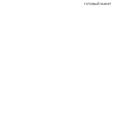
готовый макет