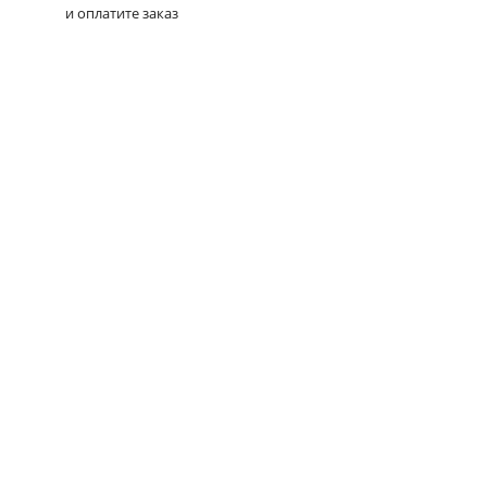
и оплатите заказ